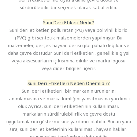
sürdürülebilir bir seçenek olarak kabul edilir.
Suni Deri Etiketi Nedir?
Suni deri etiketler, poliüretan (PU) veya polivinil klorid
(PVC) gibi sentetik malzemelerden yapılmıştır. Bu
malzemeler, gerçek hayvan derisi gibi pahalı değildir ve
daha çevre dostudur. Suni deri etiketleri, genellikle giysi
veya aksesuarların iç kısmına dikilir ve marka logosu
veya diğer bilgileri içerir.
Suni Deri Etiketleri Neden Önemlidir?
Suni deri etiketleri, bir markanın ürünlerini
tanımlamasına ve marka kimliğini yansıtmasına yardımcı
olur. Ayrıca, suni deri etiketlerinin kullanılması,
markaların sürdürülebilirlik ve çevre dostu
uygulamalarını göstermesine yardımcı olabilir. Bunun yanı
sıra, suni deri etiketlerinin kullanılması, hayvan hakları
savunucuları tarafından takdir edilir.