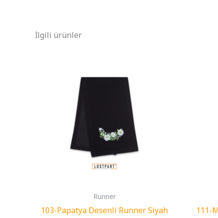
İlgili ürünler
Runner
103-Papatya Desenli Runner Siyah
111-M