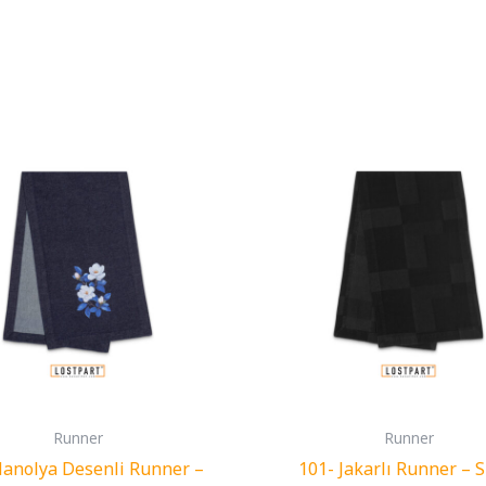
Runner
Runner
anolya Desenli Runner –
101- Jakarlı Runner – 