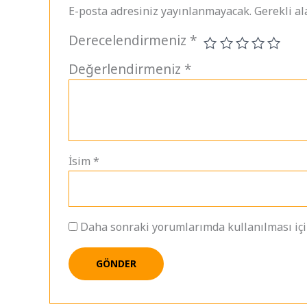
E-posta adresiniz yayınlanmayacak.
Gerekli a
Derecelendirmeniz
*
Değerlendirmeniz
*
İsim
*
Daha sonraki yorumlarımda kullanılması için