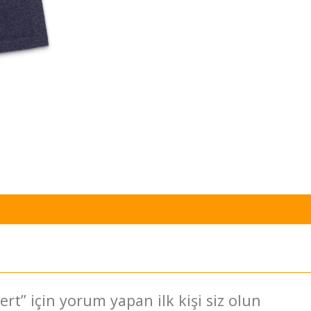
rt” için yorum yapan ilk kişi siz olun