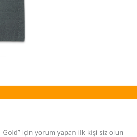
– Gold” için yorum yapan ilk kişi siz olun