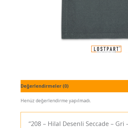
Değerlendirmeler (0)
Henüz değerlendirme yapılmadı.
“208 – Hilal Desenli Seccade – Gri 