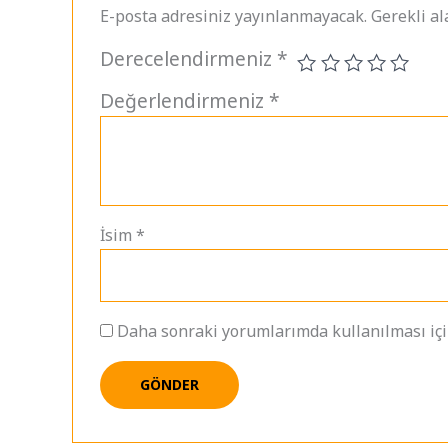
E-posta adresiniz yayınlanmayacak.
Gerekli a
Derecelendirmeniz
*
Değerlendirmeniz
*
İsim
*
Daha sonraki yorumlarımda kullanılması için