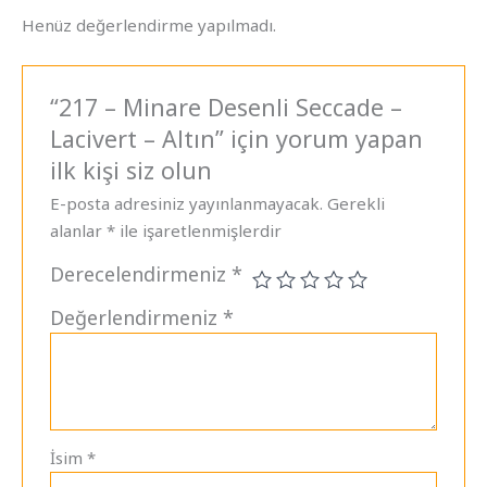
Henüz değerlendirme yapılmadı.
“217 – Minare Desenli Seccade –
Lacivert – Altın” için yorum yapan
ilk kişi siz olun
E-posta adresiniz yayınlanmayacak.
Gerekli
alanlar
*
ile işaretlenmişlerdir
Derecelendirmeniz
*
Değerlendirmeniz
*
İsim
*