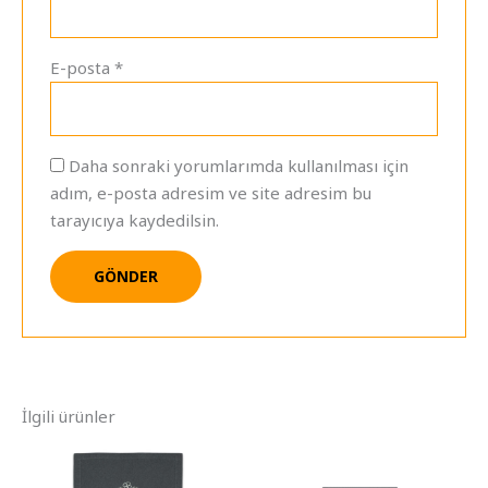
E-posta
*
Daha sonraki yorumlarımda kullanılması için
adım, e-posta adresim ve site adresim bu
tarayıcıya kaydedilsin.
İlgili ürünler